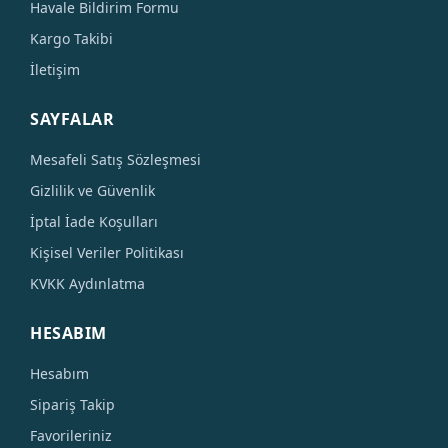
Havale Bildirim Formu
Kargo Takibi
İletişim
SAYFALAR
Mesafeli Satış Sözleşmesi
Gizlilik ve Güvenlik
İptal İade Koşulları
Kişisel Veriler Politikası
KVKK Aydınlatma
HESABIM
Hesabım
Sipariş Takip
Favorileriniz