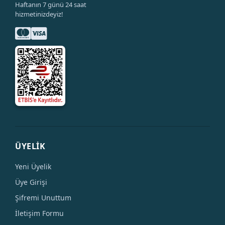
Haftanın 7 günü 24 saat
hizmetinizdeyiz!
ÜYELİK
Yeni Üyelik
Üye Girişi
Şifremi Unuttum
İletişim Formu