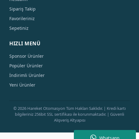
Sipariş Takip
Favorileriniz
Sepetiniz
HIZLI MENÜ
Sponsor Ürünler
Popüler Ürünler
İndirimli Ürünler
Yeni Ürünler
© 2026 Hareket Otomasyon Tüm Hakları Saklıdır. | Kredi kartı
bilgileriniz 256bit SSL sertifikası ile korunmaktadır. | Güvenli
Alışveriş Altyapısı
Whatsapp