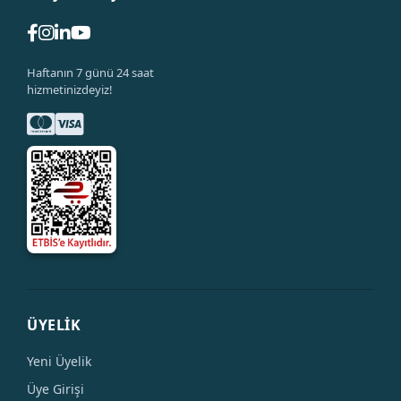
Haftanın 7 günü 24 saat
hizmetinizdeyiz!
ÜYELİK
Yeni Üyelik
Üye Girişi