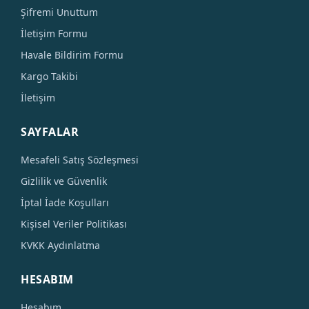
Şifremi Unuttum
İletişim Formu
Havale Bildirim Formu
Kargo Takibi
İletişim
SAYFALAR
Mesafeli Satış Sözleşmesi
Gizlilik ve Güvenlik
İptal İade Koşulları
Kişisel Veriler Politikası
KVKK Aydınlatma
HESABIM
Hesabım