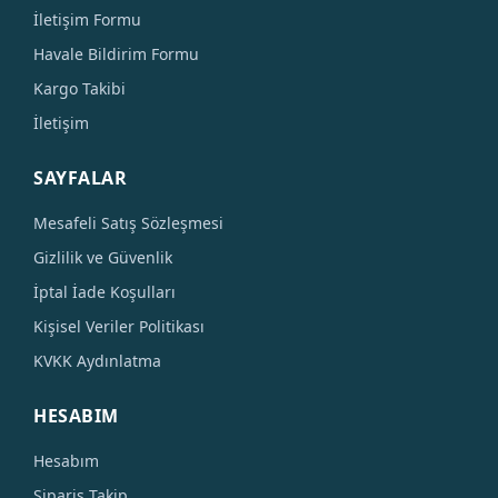
İletişim Formu
Havale Bildirim Formu
Kargo Takibi
İletişim
SAYFALAR
Mesafeli Satış Sözleşmesi
Gizlilik ve Güvenlik
İptal İade Koşulları
Kişisel Veriler Politikası
KVKK Aydınlatma
HESABIM
Hesabım
Sipariş Takip