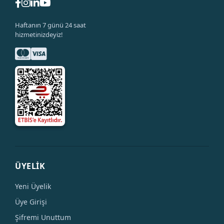
Haftanın 7 günü 24 saat
hizmetinizdeyiz!
ÜYELİK
Yeni Üyelik
Üye Girişi
Şifremi Unuttum