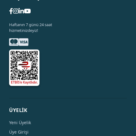
Haftanın 7 günü 24 saat
hizmetinizdeyiz!
ÜYELİK
Yeni Üyelik
Üye Girişi