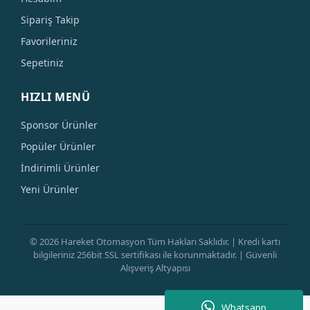
Sipariş Takip
Favorileriniz
Sepetiniz
HIZLI MENÜ
Sponsor Ürünler
Popüler Ürünler
İndirimli Ürünler
Yeni Ürünler
© 2026 Hareket Otomasyon Tüm Hakları Saklıdır. | Kredi kartı
bilgileriniz 256bit SSL sertifikası ile korunmaktadır. | Güvenli
Alışveriş Altyapısı
Whatsapp