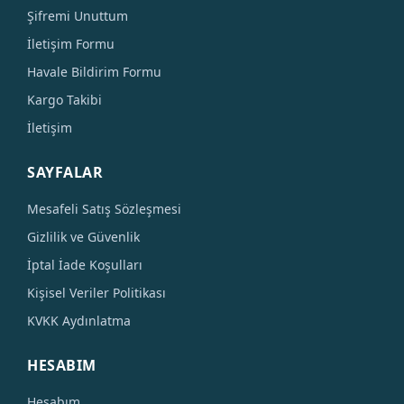
Şifremi Unuttum
İletişim Formu
Havale Bildirim Formu
Kargo Takibi
İletişim
SAYFALAR
Mesafeli Satış Sözleşmesi
Gizlilik ve Güvenlik
İptal İade Koşulları
Kişisel Veriler Politikası
KVKK Aydınlatma
HESABIM
Hesabım