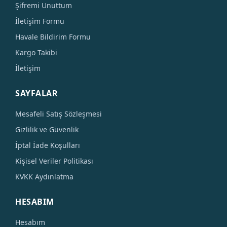
Şifremi Unuttum
İletişim Formu
Havale Bildirim Formu
Kargo Takibi
İletişim
SAYFALAR
Mesafeli Satış Sözleşmesi
Gizlilik ve Güvenlik
İptal İade Koşulları
Kişisel Veriler Politikası
KVKK Aydınlatma
HESABIM
Hesabım