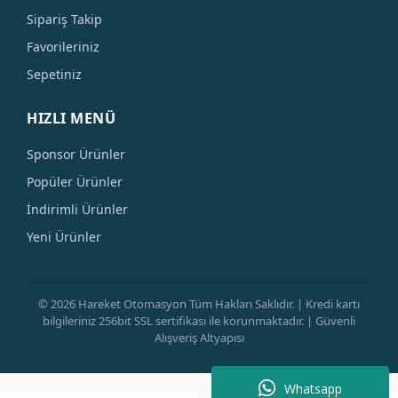
Sipariş Takip
Favorileriniz
Sepetiniz
HIZLI MENÜ
Sponsor Ürünler
Popüler Ürünler
İndirimli Ürünler
Yeni Ürünler
© 2026 Hareket Otomasyon Tüm Hakları Saklıdır. | Kredi kartı
bilgileriniz 256bit SSL sertifikası ile korunmaktadır. | Güvenli
Alışveriş Altyapısı
Whatsapp