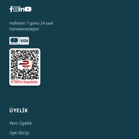
Haftanın 7 günü 24 saat
hizmetinizdeyiz!
ÜYELİK
Yeni Üyelik
Üye Girişi