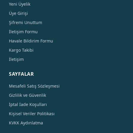
Yeni Üyelik
Üye Girişi
Şifremi Unuttum
İletişim Formu
Havale Bildirim Formu
Kargo Takibi
İletişim
SAYFALAR
Mesafeli Satış Sözleşmesi
Gizlilik ve Güvenlik
İptal İade Koşulları
Kişisel Veriler Politikası
KVKK Aydınlatma