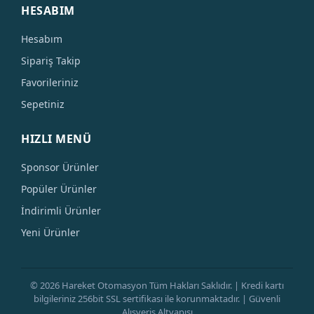
HESABIM
Hesabım
Sipariş Takip
Favorileriniz
Sepetiniz
HIZLI MENÜ
Sponsor Ürünler
Popüler Ürünler
İndirimli Ürünler
Yeni Ürünler
© 2026 Hareket Otomasyon Tüm Hakları Saklıdır. | Kredi kartı
bilgileriniz 256bit SSL sertifikası ile korunmaktadır. | Güvenli
Alışveriş Altyapısı