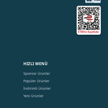
HIZLI MENÜ
Sponsor Ürünler
Popüler Ürünler
İndirimli Ürünler
Yeni Ürünler