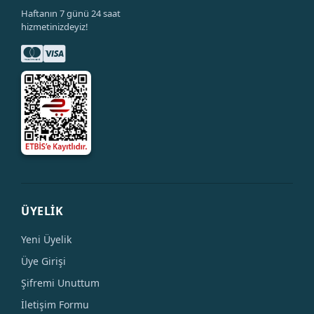
Haftanın 7 günü 24 saat
hizmetinizdeyiz!
ÜYELİK
Yeni Üyelik
Üye Girişi
Şifremi Unuttum
İletişim Formu