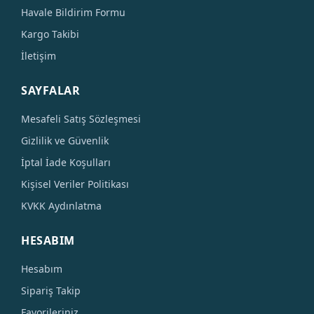
Havale Bildirim Formu
Kargo Takibi
İletişim
SAYFALAR
Mesafeli Satış Sözleşmesi
Gizlilik ve Güvenlik
İptal İade Koşulları
Kişisel Veriler Politikası
KVKK Aydınlatma
HESABIM
Hesabım
Sipariş Takip
Favorileriniz