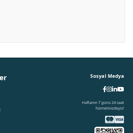
er
Sosyal Medya
Haftanın 7 günü 24 saat
hizmetinizdeyiz!