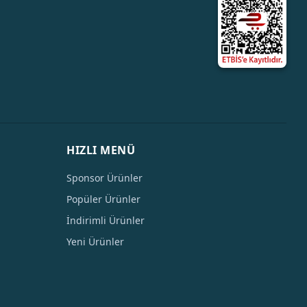
HIZLI MENÜ
Sponsor Ürünler
Popüler Ürünler
İndirimli Ürünler
Yeni Ürünler