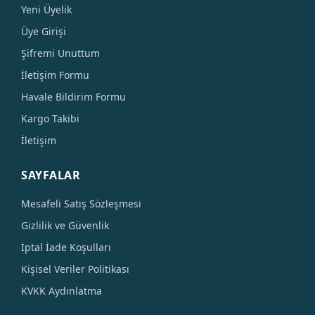
Yeni Üyelik
Üye Girişi
Şifremi Unuttum
İletişim Formu
Havale Bildirim Formu
Kargo Takibi
İletişim
SAYFALAR
Mesafeli Satış Sözleşmesi
Gizlilik ve Güvenlik
İptal İade Koşulları
Kişisel Veriler Politikası
KVKK Aydınlatma