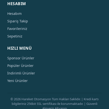
HESABIM
Hesabım
Sipariş Takip
Favorileriniz
Sepetiniz
HIZLI MENÜ
Sponsor Ürünler
Popüler Ürünler
İndirimli Ürünler
Yeni Ürünler
© 2026 Hareket Otomasyon Tüm Hakları Saklıdır. | Kredi kartı
bilgileriniz 256bit SSL sertifikası ile korunmaktadır. | Güvenli
Alışveriş Altyapısı