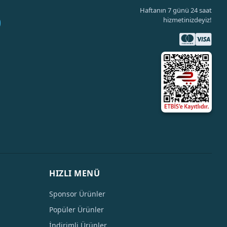
Haftanın 7 günü 24 saat
hizmetinizdeyiz!
HIZLI MENÜ
Sponsor Ürünler
Popüler Ürünler
İndirimli Ürünler