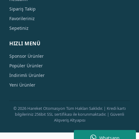
Sipariş Takip
Favorileriniz
Sepetiniz
HIZLI MENÜ
Sponsor Ürünler
Popüler Ürünler
İndirimli Ürünler
Yeni Ürünler
© 2026 Hareket Otomasyon Tüm Hakları Saklıdır. | Kredi kartı
bilgileriniz 256bit SSL sertifikası ile korunmaktadır. | Güvenli
Alışveriş Altyapısı
Whatsapp