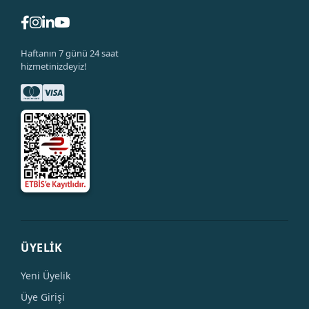
Haftanın 7 günü 24 saat
hizmetinizdeyiz!
ÜYELİK
Yeni Üyelik
Üye Girişi