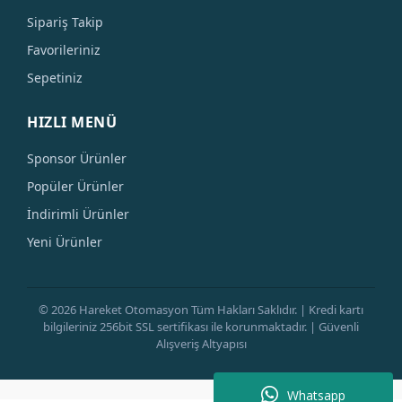
Sipariş Takip
Favorileriniz
Sepetiniz
HIZLI MENÜ
Sponsor Ürünler
Popüler Ürünler
İndirimli Ürünler
Yeni Ürünler
© 2026 Hareket Otomasyon Tüm Hakları Saklıdır. | Kredi kartı
bilgileriniz 256bit SSL sertifikası ile korunmaktadır. | Güvenli
Alışveriş Altyapısı
Whatsapp