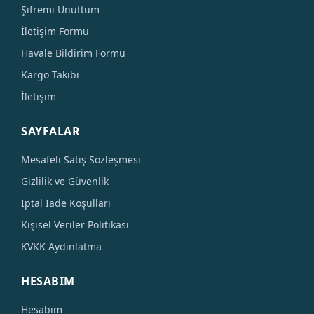
Şifremi Unuttum
İletişim Formu
Havale Bildirim Formu
Kargo Takibi
İletişim
SAYFALAR
Mesafeli Satış Sözleşmesi
Gizlilik ve Güvenlik
İptal İade Koşulları
Kişisel Veriler Politikası
KVKK Aydınlatma
HESABIM
Hesabım