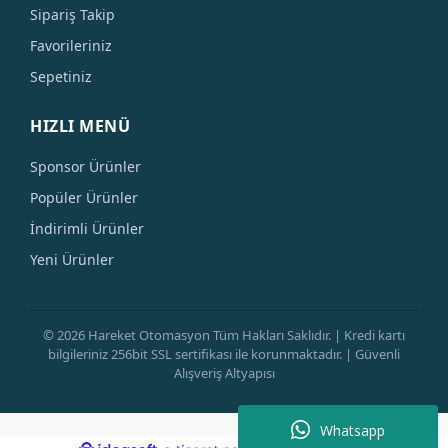
Sipariş Takip
Favorileriniz
Sepetiniz
HIZLI MENÜ
Sponsor Ürünler
Popüler Ürünler
İndirimli Ürünler
Yeni Ürünler
© 2026 Hareket Otomasyon Tüm Hakları Saklıdır. | Kredi kartı
bilgileriniz 256bit SSL sertifikası ile korunmaktadır. | Güvenli
Alışveriş Altyapısı
Whatsapp