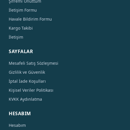
Şifremi Unuttum
İletişim Formu
Havale Bildirim Formu
Kargo Takibi
İletişim
SAYFALAR
Mesafeli Satış Sözleşmesi
Gizlilik ve Güvenlik
İptal İade Koşulları
Kişisel Veriler Politikası
KVKK Aydınlatma
HESABIM
Hesabım