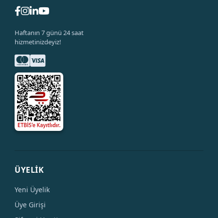
Haftanın 7 günü 24 saat
hizmetinizdeyiz!
ÜYELİK
Yeni Üyelik
Üye Girişi