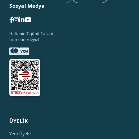
Sosyal Medya
Haftanın 7 günü 24 saat
hizmetinizdeyiz!
ÜYELİK
Yeni Üyelik