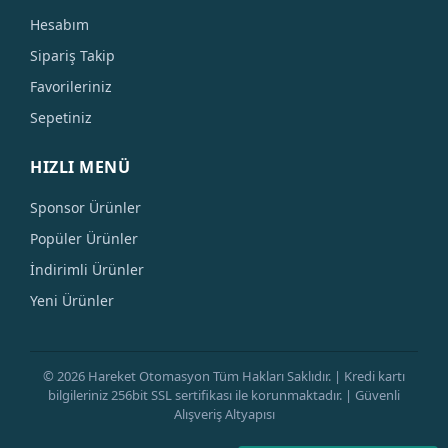
Hesabım
Sipariş Takip
Favorileriniz
Sepetiniz
HIZLI MENÜ
Sponsor Ürünler
Popüler Ürünler
İndirimli Ürünler
Yeni Ürünler
© 2026 Hareket Otomasyon Tüm Hakları Saklıdır. | Kredi kartı
bilgileriniz 256bit SSL sertifikası ile korunmaktadır. | Güvenli
Alışveriş Altyapısı