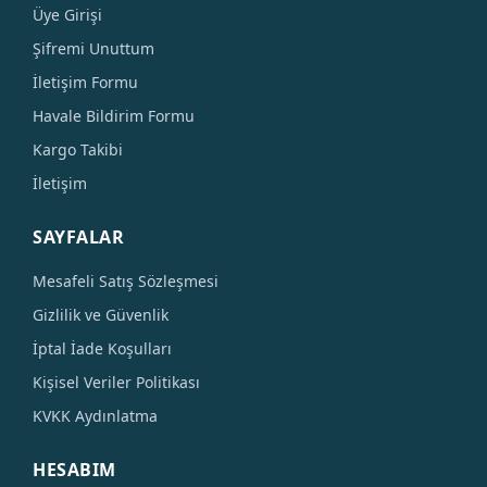
Üye Girişi
Şifremi Unuttum
İletişim Formu
Havale Bildirim Formu
Kargo Takibi
İletişim
SAYFALAR
Mesafeli Satış Sözleşmesi
Gizlilik ve Güvenlik
İptal İade Koşulları
Kişisel Veriler Politikası
KVKK Aydınlatma
HESABIM