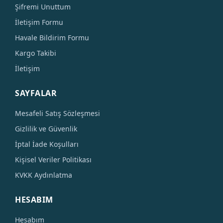
Şifremi Unuttum
İletişim Formu
Havale Bildirim Formu
Kargo Takibi
İletişim
SAYFALAR
Mesafeli Satış Sözleşmesi
Gizlilik ve Güvenlik
İptal İade Koşulları
Kişisel Veriler Politikası
KVKK Aydınlatma
HESABIM
Hesabım