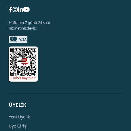
Haftanın 7 günü 24 saat
hizmetinizdeyiz!
ÜYELİK
Yeni Üyelik
Üye Girişi