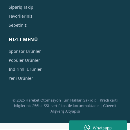
Sipariş Takip
Favorileriniz
Sepetiniz
HIZLI MENÜ
Sponsor Ürünler
Popüler Ürünler
İndirimli Ürünler
Yeni Ürünler
© 2026 Hareket Otomasyon Tüm Hakları Saklıdır. | Kredi kartı
bilgileriniz 256bit SSL sertifikası ile korunmaktadır. | Güvenli
Alışveriş Altyapısı
Whatsapp