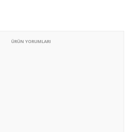
ÜRÜN YORUMLARI