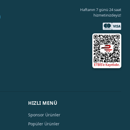
Haftanın 7 günü 24 saat
hizmetinizdeyiz!
HIZLI MENÜ
Sponsor Ürünler
Popüler Ürünler