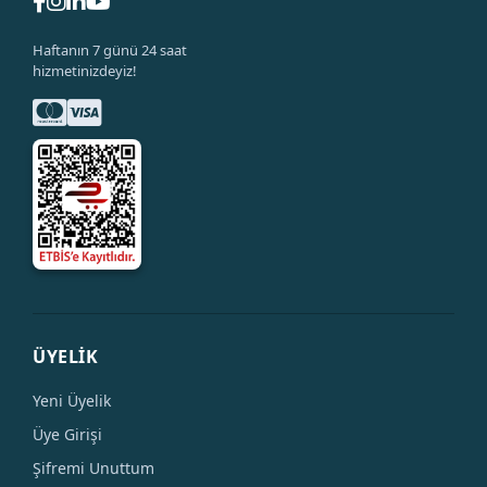
Haftanın 7 günü 24 saat
hizmetinizdeyiz!
ÜYELİK
Yeni Üyelik
Üye Girişi
Şifremi Unuttum