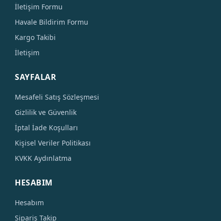
İletişim Formu
Havale Bildirim Formu
Kargo Takibi
İletişim
SAYFALAR
Mesafeli Satış Sözleşmesi
Gizlilik ve Güvenlik
İptal İade Koşulları
Kişisel Veriler Politikası
KVKK Aydınlatma
HESABIM
Hesabım
Sipariş Takip