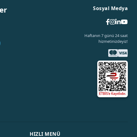
er
Sosyal Medya
Haftanın 7 günü 24 saat
hizmetinizdeyiz!
HIZLI MENÜ