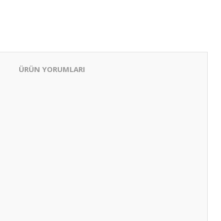
ÜRÜN YORUMLARI