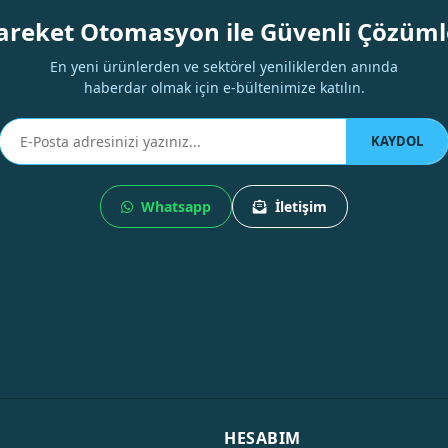
areket Otomasyon ile Güvenli Çözüml
En yeni ürünlerden ve sektörel yeniliklerden anında
haberdar olmak için e-bültenimize katılın.
KAYDOL
Whatsapp
İletişim
HESABIM