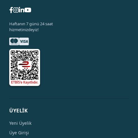
Haftanın 7 günü 24 saat
hizmetinizdeyiz!
ÜYELİK
Yeni Üyelik
Üye Girişi