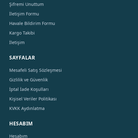
Şifremi Unuttum
İletişim Formu
Havale Bildirim Formu
Kargo Takibi
İletişim
SAYFALAR
Mesafeli Satış Sözleşmesi
Gizlilik ve Güvenlik
İptal İade Koşulları
Kişisel Veriler Politikası
KVKK Aydınlatma
HESABIM
Hesabım