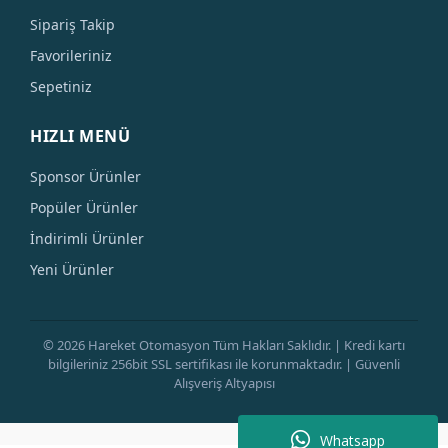
Sipariş Takip
Favorileriniz
Sepetiniz
HIZLI MENÜ
Sponsor Ürünler
Popüler Ürünler
İndirimli Ürünler
Yeni Ürünler
© 2026 Hareket Otomasyon Tüm Hakları Saklıdır. | Kredi kartı
bilgileriniz 256bit SSL sertifikası ile korunmaktadır. | Güvenli
Alışveriş Altyapısı
Whatsapp