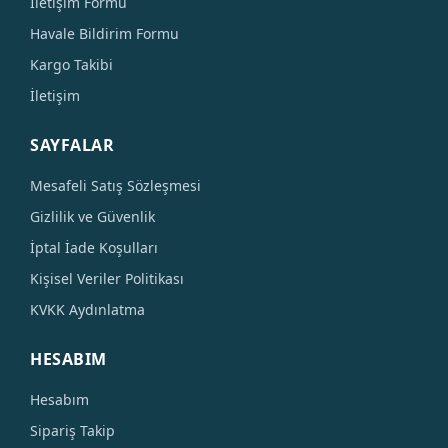
İletişim Formu
Havale Bildirim Formu
Kargo Takibi
İletişim
SAYFALAR
Mesafeli Satış Sözleşmesi
Gizlilik ve Güvenlik
İptal İade Koşulları
Kişisel Veriler Politikası
KVKK Aydınlatma
HESABIM
Hesabım
Sipariş Takip