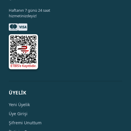
Haftanın 7 günü 24 saat
hizmetinizdeyiz!
ÜYELİK
Yeni Üyelik
Üye Girişi
Şifremi Unuttum