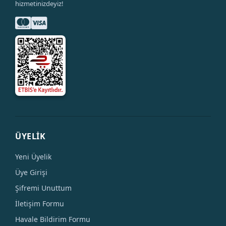
hizmetinizdeyiz!
ÜYELİK
Yeni Üyelik
Üye Girişi
Şifremi Unuttum
İletişim Formu
Havale Bildirim Formu