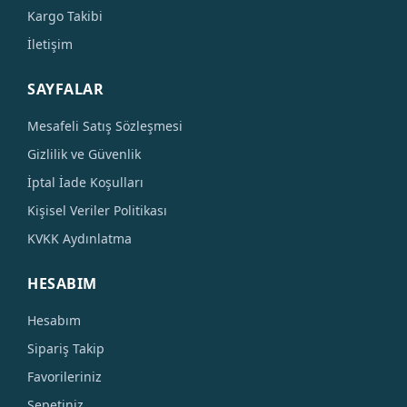
Kargo Takibi
İletişim
SAYFALAR
Mesafeli Satış Sözleşmesi
Gizlilik ve Güvenlik
İptal İade Koşulları
Kişisel Veriler Politikası
KVKK Aydınlatma
HESABIM
Hesabım
Sipariş Takip
Favorileriniz
Sepetiniz