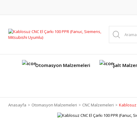
Otomasyon Malzemeleri
Şalt Malze
Anasayfa
Otomasyon Malzemeleri
CNC Malzemeleri
Kablosuz 