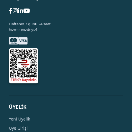
Haftanın 7 günü 24 saat
hizmetinizdeyiz!
ÜYELİK
Yeni Üyelik
Üye Girişi