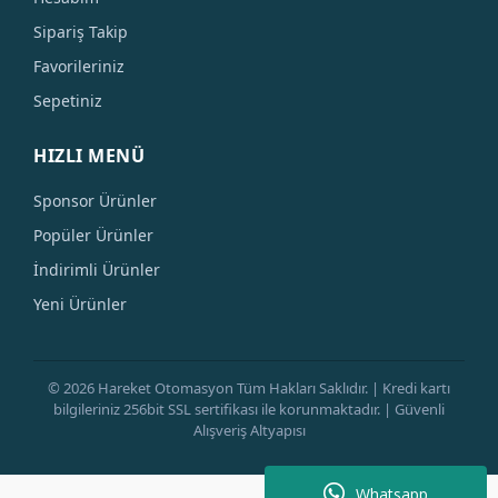
Sipariş Takip
Favorileriniz
Sepetiniz
HIZLI MENÜ
Sponsor Ürünler
Popüler Ürünler
İndirimli Ürünler
Yeni Ürünler
© 2026 Hareket Otomasyon Tüm Hakları Saklıdır. | Kredi kartı
bilgileriniz 256bit SSL sertifikası ile korunmaktadır. | Güvenli
Alışveriş Altyapısı
Whatsapp