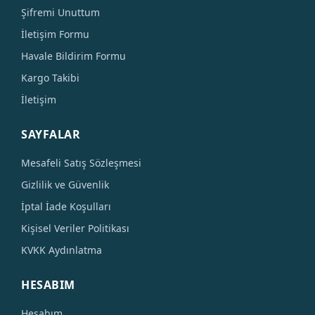
Şifremi Unuttum
İletişim Formu
Havale Bildirim Formu
Kargo Takibi
İletişim
SAYFALAR
Mesafeli Satış Sözleşmesi
Gizlilik ve Güvenlik
İptal İade Koşulları
Kişisel Veriler Politikası
KVKK Aydınlatma
HESABIM
Hesabım