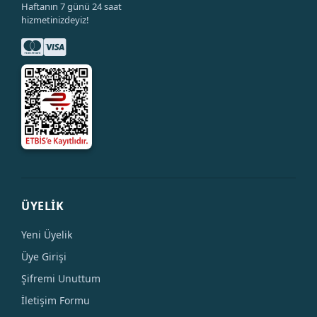
Haftanın 7 günü 24 saat
hizmetinizdeyiz!
ÜYELİK
Yeni Üyelik
Üye Girişi
Şifremi Unuttum
İletişim Formu