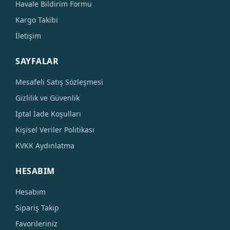
Havale Bildirim Formu
Kargo Takibi
İletişim
SAYFALAR
Mesafeli Satış Sözleşmesi
Gizlilik ve Güvenlik
İptal İade Koşulları
Kişisel Veriler Politikası
KVKK Aydınlatma
HESABIM
Hesabım
Sipariş Takip
Favorileriniz