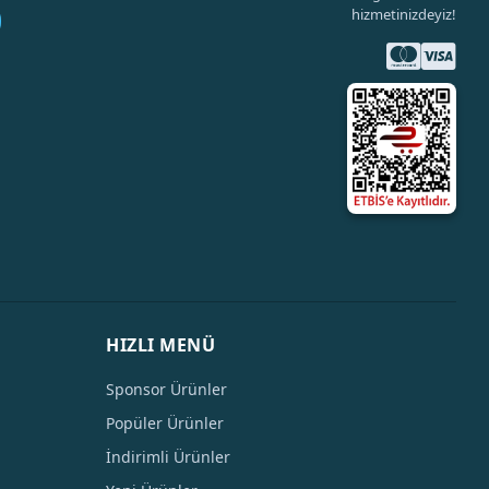
hizmetinizdeyiz!
HIZLI MENÜ
Sponsor Ürünler
Popüler Ürünler
İndirimli Ürünler