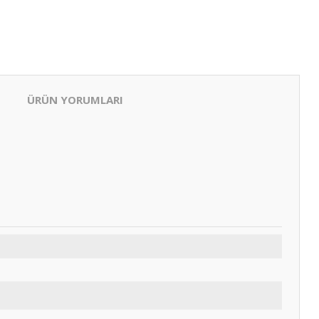
ÜRÜN YORUMLARI