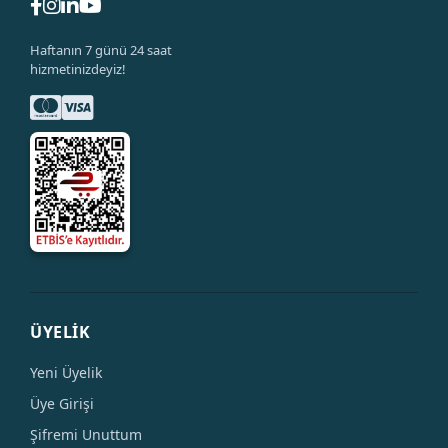
Haftanın 7 günü 24 saat
hizmetinizdeyiz!
ÜYELİK
Yeni Üyelik
Üye Girişi
Şifremi Unuttum