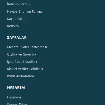
İletişim Formu
Havale Bildirim Formu
Kargo Takibi
İletişim
SAYFALAR
Mesafeli Satış Sözleşmesi
Gizlilik ve Güvenlik
İptal İade Koşulları
Kişisel Veriler Politikası
KVKK Aydınlatma
HESABIM
Hesabım
Sipariş Takip