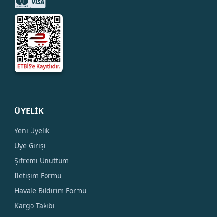
ÜYELİK
Yeni Üyelik
Üye Girişi
Şifremi Unuttum
İletişim Formu
Havale Bildirim Formu
Kargo Takibi