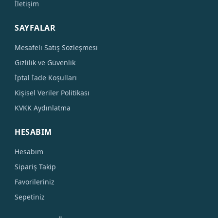
İletişim
SAYFALAR
Mesafeli Satış Sözleşmesi
Gizlilik ve Güvenlik
İptal İade Koşulları
Kişisel Veriler Politikası
KVKK Aydınlatma
HESABIM
Hesabım
Sipariş Takip
Favorileriniz
Sepetiniz