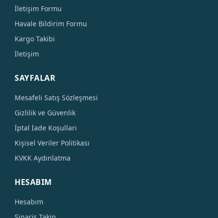
İletişim Formu
Havale Bildirim Formu
Kargo Takibi
İletişim
SAYFALAR
Mesafeli Satış Sözleşmesi
Gizlilik ve Güvenlik
İptal İade Koşulları
Kişisel Veriler Politikası
KVKK Aydınlatma
HESABIM
Hesabım
Sipariş Takip