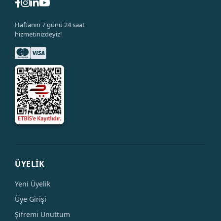
Haftanın 7 günü 24 saat
hizmetinizdeyiz!
ÜYELİK
Yeni Üyelik
Üye Girişi
Şifremi Unuttum