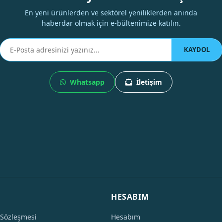
En yeni ürünlerden ve sektörel yeniliklerden anında
haberdar olmak için e-bültenimize katılın.
KAYDOL
Whatsapp
İletişim
HESABIM
 Sözleşmesi
Hesabım