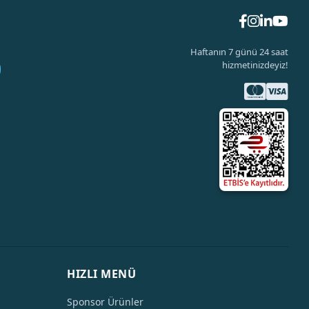
Haftanın 7 günü 24 saat
hizmetinizdeyiz!
HIZLI MENÜ
Sponsor Ürünler