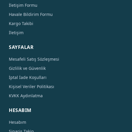
İletişim Formu
Havale Bildirim Formu
Kargo Takibi
İletişim
SAYFALAR
Mesafeli Satış Sözleşmesi
Gizlilik ve Güvenlik
İptal İade Koşulları
Kişisel Veriler Politikası
KVKK Aydınlatma
HESABIM
Hesabım
Sipariş Takip