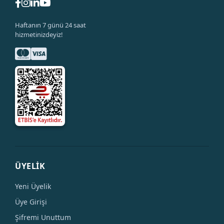
Haftanın 7 günü 24 saat
hizmetinizdeyiz!
ÜYELİK
Yeni Üyelik
Üye Girişi
Şifremi Unuttum