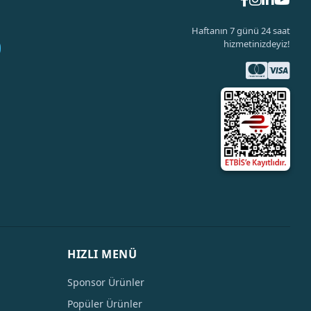
Haftanın 7 günü 24 saat
hizmetinizdeyiz!
HIZLI MENÜ
Sponsor Ürünler
Popüler Ürünler