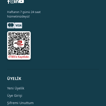
Haftanın 7 günü 24 saat
hizmetinizdeyiz!
ÜYELİK
Yeni Üyelik
Üye Girişi
Şifremi Unuttum