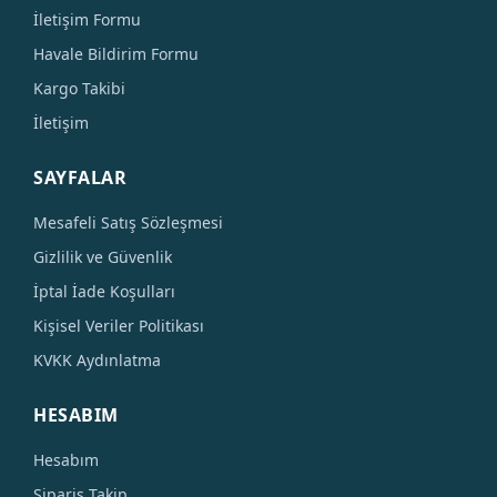
İletişim Formu
Havale Bildirim Formu
Kargo Takibi
İletişim
SAYFALAR
Mesafeli Satış Sözleşmesi
Gizlilik ve Güvenlik
İptal İade Koşulları
Kişisel Veriler Politikası
KVKK Aydınlatma
HESABIM
Hesabım
Sipariş Takip