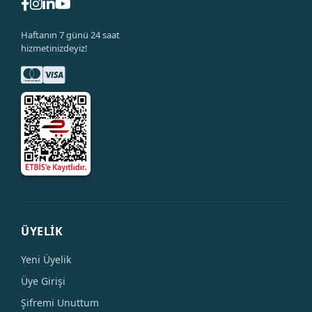
Haftanın 7 günü 24 saat
hizmetinizdeyiz!
ÜYELİK
Yeni Üyelik
Üye Girişi
Şifremi Unuttum