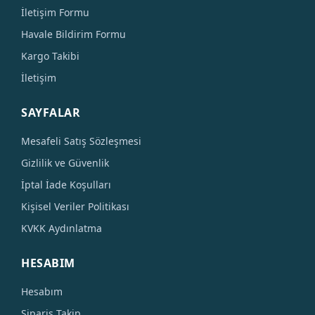
İletişim Formu
Havale Bildirim Formu
Kargo Takibi
İletişim
SAYFALAR
Mesafeli Satış Sözleşmesi
Gizlilik ve Güvenlik
İptal İade Koşulları
Kişisel Veriler Politikası
KVKK Aydınlatma
HESABIM
Hesabım
Sipariş Takip