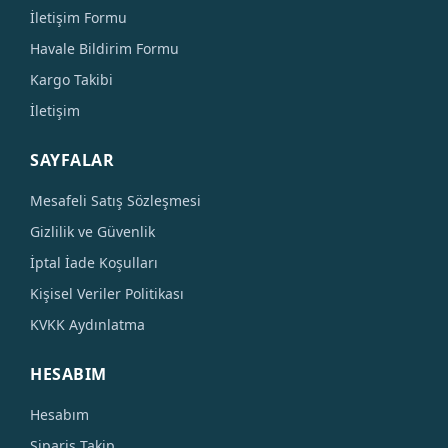
İletişim Formu
Havale Bildirim Formu
Kargo Takibi
İletişim
SAYFALAR
Mesafeli Satış Sözleşmesi
Gizlilik ve Güvenlik
İptal İade Koşulları
Kişisel Veriler Politikası
KVKK Aydınlatma
HESABIM
Hesabım
Sipariş Takip