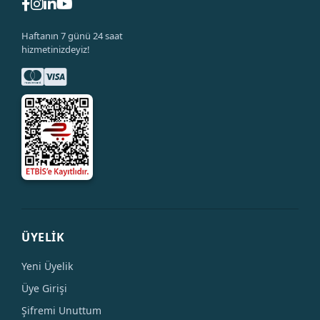
Haftanın 7 günü 24 saat
hizmetinizdeyiz!
ÜYELİK
Yeni Üyelik
Üye Girişi
Şifremi Unuttum