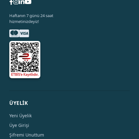
Haftanın 7 günü 24 saat
hizmetinizdeyiz!
ÜYELİK
Yeni Üyelik
Üye Girişi
Şifremi Unuttum