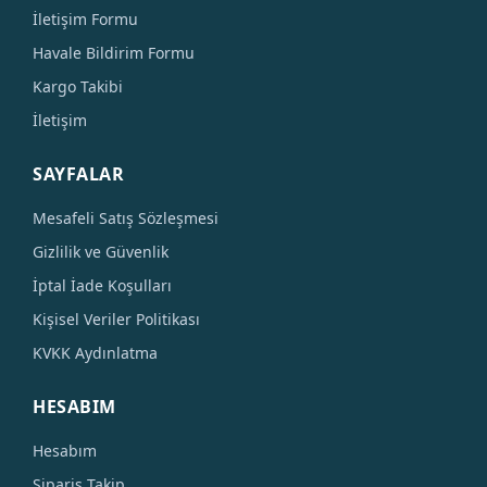
İletişim Formu
Havale Bildirim Formu
Kargo Takibi
İletişim
SAYFALAR
Mesafeli Satış Sözleşmesi
Gizlilik ve Güvenlik
İptal İade Koşulları
Kişisel Veriler Politikası
KVKK Aydınlatma
HESABIM
Hesabım
Sipariş Takip