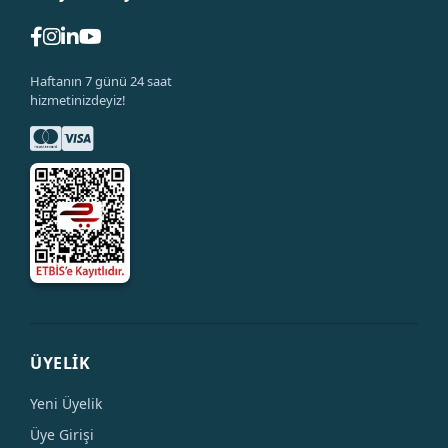
Haftanın 7 günü 24 saat
hizmetinizdeyiz!
ÜYELİK
Yeni Üyelik
Üye Girişi