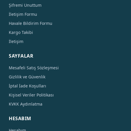
Şifremi Unuttum
İletişim Formu
Havale Bildirim Formu
Kargo Takibi
İletişim
SAYFALAR
Mesafeli Satış Sözleşmesi
Gizlilik ve Güvenlik
İptal İade Koşulları
Kişisel Veriler Politikası
KVKK Aydınlatma
HESABIM
Hesabım