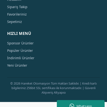
Sipariş Takip
Favorileriniz
Sepetiniz
HIZLI MENÜ
Sponsor Ürünler
Popüler Ürünler
İndirimli Ürünler
Yeni Ürünler
© 2026 Hareket Otomasyon Tüm Hakları Saklıdır. | Kredi kartı
bilgileriniz 256bit SSL sertifikası ile korunmaktadır. | Güvenli
Alışveriş Altyapısı
Whatsapp