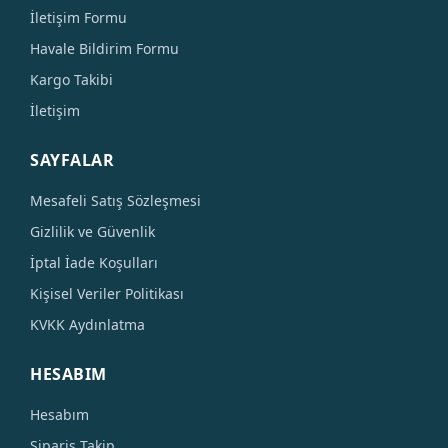
İletişim Formu
Havale Bildirim Formu
Kargo Takibi
İletişim
SAYFALAR
Mesafeli Satış Sözleşmesi
Gizlilik ve Güvenlik
İptal İade Koşulları
Kişisel Veriler Politikası
KVKK Aydınlatma
HESABIM
Hesabım
Sipariş Takip