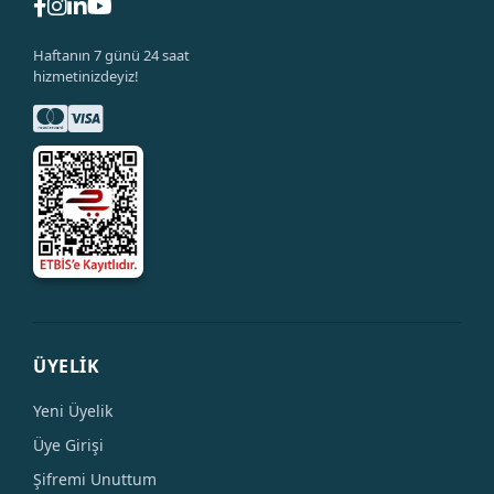
Haftanın 7 günü 24 saat
hizmetinizdeyiz!
ÜYELİK
Yeni Üyelik
Üye Girişi
Şifremi Unuttum