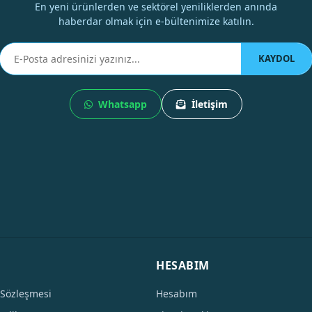
En yeni ürünlerden ve sektörel yeniliklerden anında
haberdar olmak için e-bültenimize katılın.
KAYDOL
Whatsapp
İletişim
HESABIM
 Sözleşmesi
Hesabım