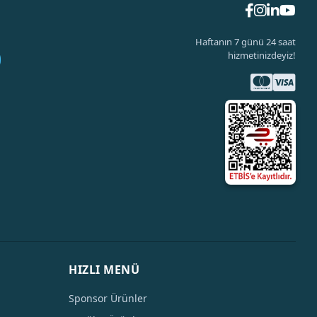
Haftanın 7 günü 24 saat
hizmetinizdeyiz!
HIZLI MENÜ
Sponsor Ürünler