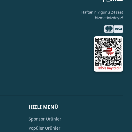
Haftanın 7 günü 24 saat
hizmetinizdeyiz!
HIZLI MENÜ
Sponsor Ürünler
Popüler Ürünler