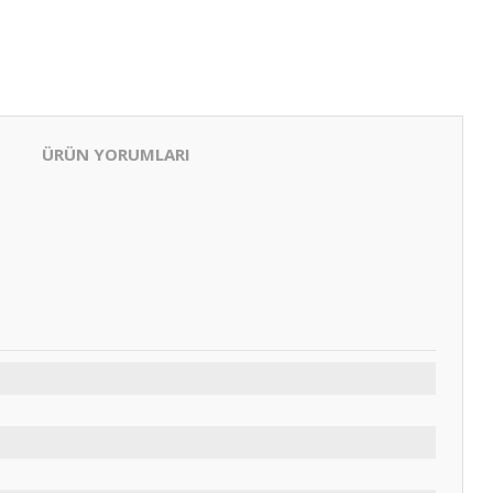
ÜRÜN YORUMLARI