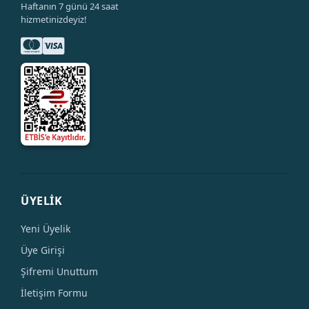
Haftanın 7 günü 24 saat
hizmetinizdeyiz!
ÜYELİK
Yeni Üyelik
Üye Girişi
Şifremi Unuttum
İletişim Formu