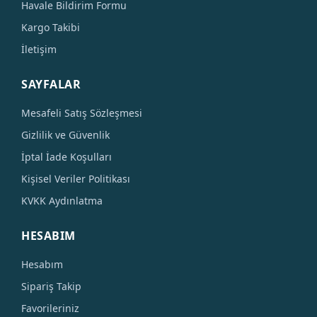
Havale Bildirim Formu
Kargo Takibi
İletişim
SAYFALAR
Mesafeli Satış Sözleşmesi
Gizlilik ve Güvenlik
İptal İade Koşulları
Kişisel Veriler Politikası
KVKK Aydınlatma
HESABIM
Hesabım
Sipariş Takip
Favorileriniz