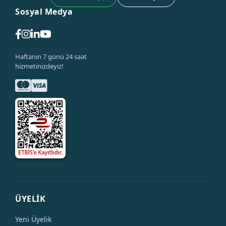
Sosyal Medya
Haftanın 7 günü 24 saat
hizmetinizdeyiz!
ÜYELİK
Yeni Üyelik