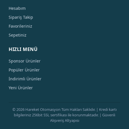
Hesabım
Sipariş Takip
Favorileriniz
Sepetiniz
HIZLI MENÜ
Sponsor Ürünler
Popüler Ürünler
İndirimli Ürünler
Yeni Ürünler
© 2026 Hareket Otomasyon Tüm Hakları Saklıdır. | Kredi kartı
bilgileriniz 256bit SSL sertifikası ile korunmaktadır. | Güvenli
Alışveriş Altyapısı