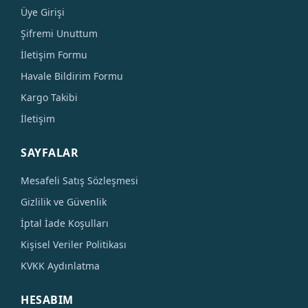
Üye Girişi
Şifremi Unuttum
İletişim Formu
Havale Bildirim Formu
Kargo Takibi
İletişim
SAYFALAR
Mesafeli Satış Sözleşmesi
Gizlilik ve Güvenlik
İptal İade Koşulları
Kişisel Veriler Politikası
KVKK Aydınlatma
HESABIM