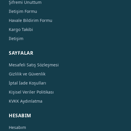
Şifremi Unuttum
İletişim Formu
Havale Bildirim Formu
Kargo Takibi
İletişim
SAYFALAR
Mesafeli Satış Sözleşmesi
Gizlilik ve Güvenlik
İptal İade Koşulları
Kişisel Veriler Politikası
KVKK Aydınlatma
HESABIM
Hesabım