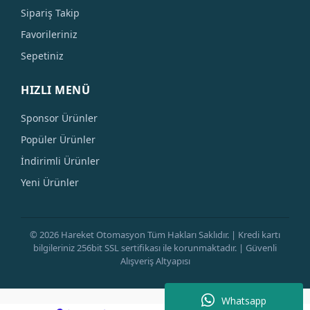
Sipariş Takip
Favorileriniz
Sepetiniz
HIZLI MENÜ
Sponsor Ürünler
Popüler Ürünler
İndirimli Ürünler
Yeni Ürünler
© 2026 Hareket Otomasyon Tüm Hakları Saklıdır. | Kredi kartı
bilgileriniz 256bit SSL sertifikası ile korunmaktadır. | Güvenli
Alışveriş Altyapısı
Whatsapp