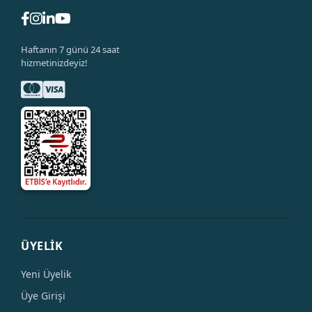
Haftanın 7 günü 24 saat
hizmetinizdeyiz!
ÜYELİK
Yeni Üyelik
Üye Girişi