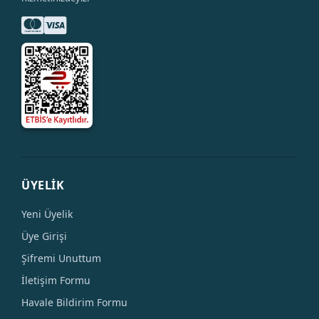
ÜYELİK
Yeni Üyelik
Üye Girişi
Şifremi Unuttum
İletişim Formu
Havale Bildirim Formu