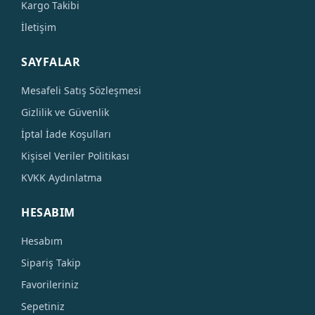
Kargo Takibi
İletişim
SAYFALAR
Mesafeli Satış Sözleşmesi
Gizlilik ve Güvenlik
İptal İade Koşulları
Kişisel Veriler Politikası
KVKK Aydınlatma
HESABIM
Hesabım
Sipariş Takip
Favorileriniz
Sepetiniz