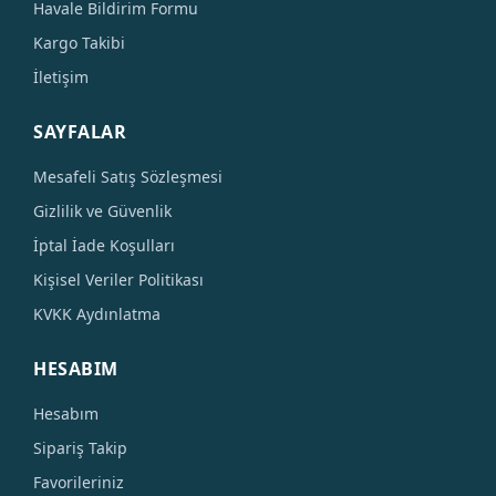
Havale Bildirim Formu
Kargo Takibi
İletişim
SAYFALAR
Mesafeli Satış Sözleşmesi
Gizlilik ve Güvenlik
İptal İade Koşulları
Kişisel Veriler Politikası
KVKK Aydınlatma
HESABIM
Hesabım
Sipariş Takip
Favorileriniz