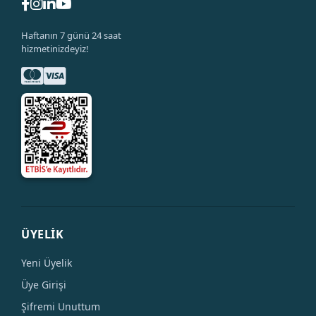
Haftanın 7 günü 24 saat
hizmetinizdeyiz!
ÜYELİK
Yeni Üyelik
Üye Girişi
Şifremi Unuttum