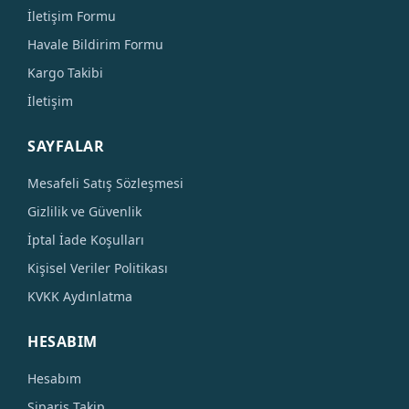
İletişim Formu
Havale Bildirim Formu
Kargo Takibi
İletişim
SAYFALAR
Mesafeli Satış Sözleşmesi
Gizlilik ve Güvenlik
İptal İade Koşulları
Kişisel Veriler Politikası
KVKK Aydınlatma
HESABIM
Hesabım
Sipariş Takip