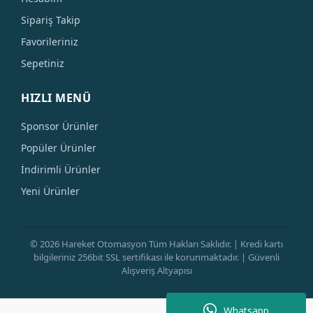
Sipariş Takip
Favorileriniz
Sepetiniz
HIZLI MENÜ
Sponsor Ürünler
Popüler Ürünler
İndirimli Ürünler
Yeni Ürünler
© 2026 Hareket Otomasyon Tüm Hakları Saklıdır. | Kredi kartı
bilgileriniz 256bit SSL sertifikası ile korunmaktadır. | Güvenli
Alışveriş Altyapısı
Whatsapp