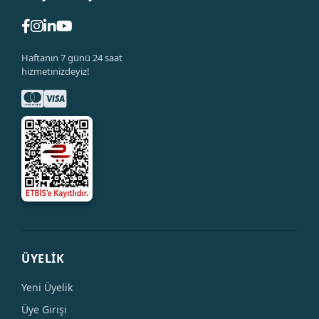
Haftanın 7 günü 24 saat
hizmetinizdeyiz!
ÜYELİK
Yeni Üyelik
Üye Girişi