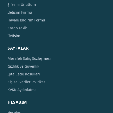
Şifremi Unuttum
İletişim Formu
Havale Bildirim Formu
Kargo Takibi
İletişim
SAYFALAR
Mesafeli Satış Sözleşmesi
Gizlilik ve Güvenlik
İptal İade Koşulları
Kişisel Veriler Politikası
KVKK Aydınlatma
HESABIM
Hesabım