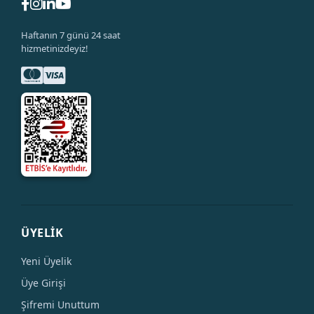
Haftanın 7 günü 24 saat
hizmetinizdeyiz!
ÜYELİK
Yeni Üyelik
Üye Girişi
Şifremi Unuttum