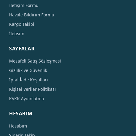
İletişim Formu
Havale Bildirim Formu
Kargo Takibi
İletişim
SAYFALAR
Mesafeli Satış Sözleşmesi
Gizlilik ve Güvenlik
İptal İade Koşulları
Kişisel Veriler Politikası
KVKK Aydınlatma
HESABIM
Hesabım
Sipariş Takip