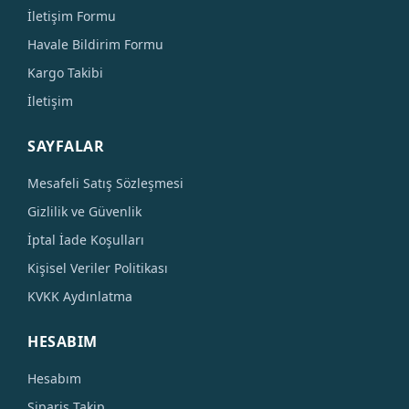
İletişim Formu
Havale Bildirim Formu
Kargo Takibi
İletişim
SAYFALAR
Mesafeli Satış Sözleşmesi
Gizlilik ve Güvenlik
İptal İade Koşulları
Kişisel Veriler Politikası
KVKK Aydınlatma
HESABIM
Hesabım
Sipariş Takip