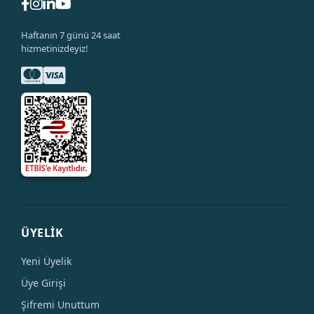
Haftanın 7 günü 24 saat
hizmetinizdeyiz!
ÜYELİK
Yeni Üyelik
Üye Girişi
Şifremi Unuttum