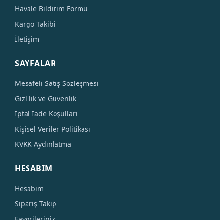
Havale Bildirim Formu
Kargo Takibi
İletişim
SAYFALAR
Mesafeli Satış Sözleşmesi
Gizlilik ve Güvenlik
İptal İade Koşulları
Kişisel Veriler Politikası
KVKK Aydınlatma
HESABIM
Hesabım
Sipariş Takip
Favorileriniz