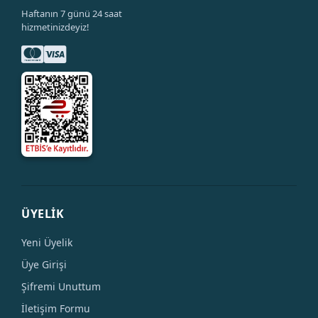
Haftanın 7 günü 24 saat
hizmetinizdeyiz!
ÜYELİK
Yeni Üyelik
Üye Girişi
Şifremi Unuttum
İletişim Formu